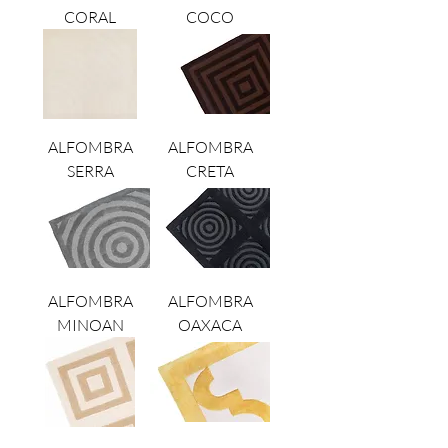
CORAL
COCO
ALFOMBRA
ALFOMBRA
SERRA
CRETA
ALFOMBRA
ALFOMBRA
MINOAN
OAXACA