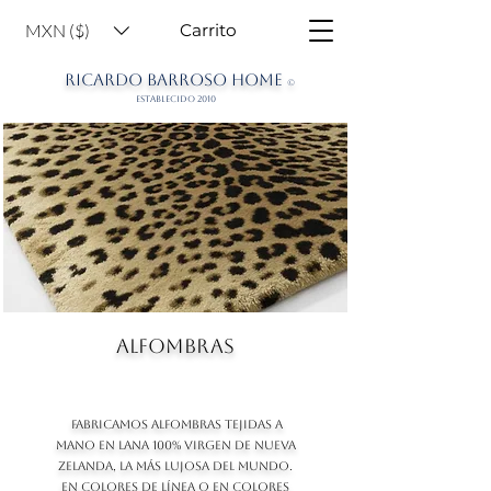
MXN ($)
Carrito
RICARDO BARROSO HOME
©
ESTABLECIDO 2010
ALFOMBRAS
FABRICAMOS ALFOMBRAS TEJIDAS A
MANO EN LANA 100% VIRGEN DE NUEVA
ZELANDA, LA MÁS LUJOSA DEL MUNDO.
EN COLORES DE LÍNEA O EN COLORES