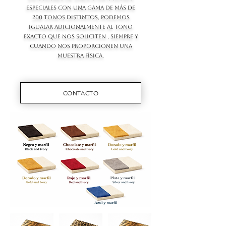
ESPECIALES CON UNA GAMA DE MÁS DE
200 TONOS DISTINTOS, PODEMOS
IGUALAR ADICIONALMENTE AL TONO
EXACTO QUE NOS SOLICITEN , SIEMPRE Y
CUANDO NOS PROPORCIONEN UNA
MUESTRA FÍSICA.
CONTACTO