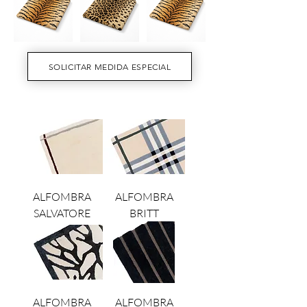
SOLICITAR MEDIDA ESPECIAL
ALFOMBRA
ALFOMBRA
SALVATORE
BRITT
ALFOMBRA
ALFOMBRA