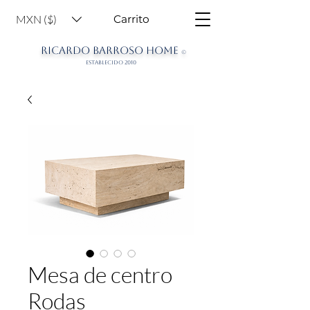
MXN ($)
Carrito
RICARDO BARROSO HOME
©
ESTABLECIDO 2010
Mesa de centro
Rodas