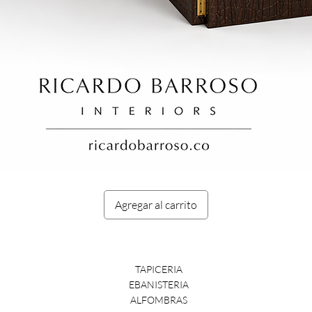
Vista rápida
Agregar al carrito
TAPICERIA
EBANISTERIA
ALFOMBRAS