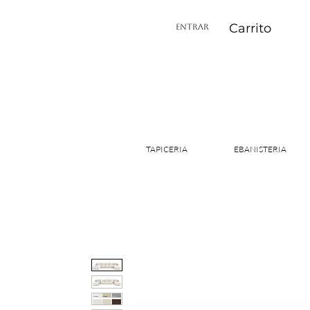
Carrito
ENTRAR
TAPICERIA
EBANISTERIA