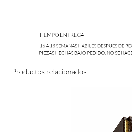
TIEMPO ENTREGA
16 A 18 SEMANAS HABILES DESPUES DE RE
PIEZAS HECHAS BAJO PEDIDO, NO SE HA
Productos relacionados