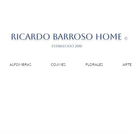
RICARDO BARROSO HOME
©
ESTABLECIDO 2010
ALFOMBRAS
COJINES
FLORALES
ARTE