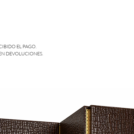
CIBIDO EL PAGO.
CEN DEVOLUCIONES.