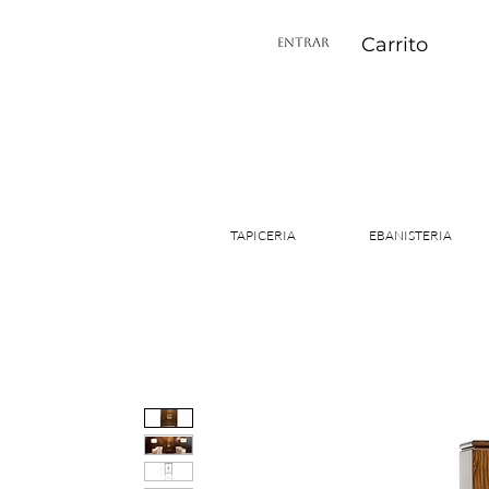
Carrito
ENTRAR
TAPICERIA
EBANISTERIA