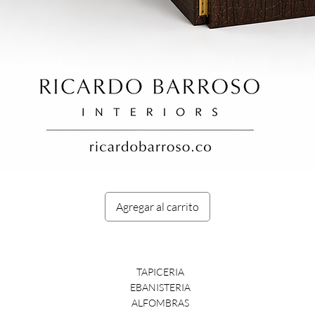
Vista rápida
Agregar al carrito
TAPICERIA
EBANISTERIA
ALFOMBRAS