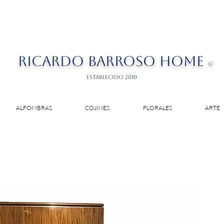
RICARDO BARROSO HOME
©
ESTABLECIDO 2010
ALFOMBRAS
COJINES
FLORALES
ARTE