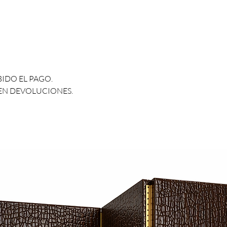
BIDO EL PAGO.
CEN DEVOLUCIONES.