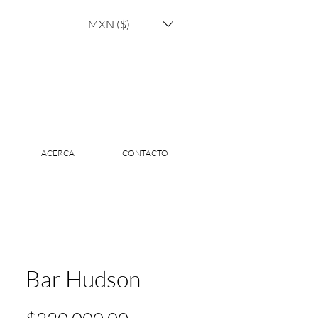
MXN ($)
ACERCA
CONTACTO
Bar Hudson