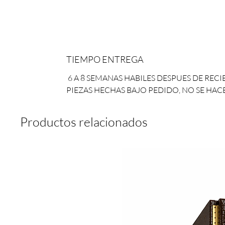
TIEMPO ENTREGA
6 A 8 SEMANAS HABILES DESPUES DE RECI
PIEZAS HECHAS BAJO PEDIDO, NO SE HA
Productos relacionados